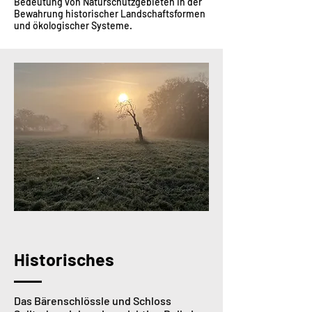
Bedeutung von Naturschutzgebieten in der
Bewahrung historischer Landschaftsformen
und ökologischer Systeme.
Historisches
Das Bärenschlössle und Schloss