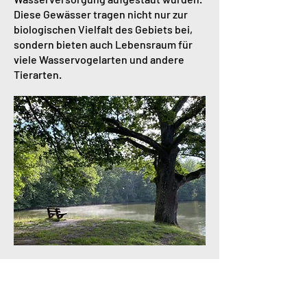
Diese Gewässer tragen nicht nur zur
biologischen Vielfalt des Gebiets bei,
sondern bieten auch Lebensraum für
viele Wasservogelarten und andere
Tierarten.