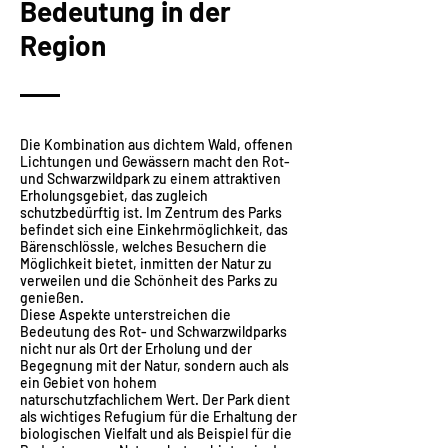
Bedeutung in der
Region
Die Kombination aus dichtem Wald, offenen
Lichtungen und Gewässern macht den Rot-
und Schwarzwildpark zu einem attraktiven
Erholungsgebiet, das zugleich
schutzbedürftig ist. Im Zentrum des Parks
befindet sich eine Einkehrmöglichkeit, das
Bärenschlössle, welches Besuchern die
Möglichkeit bietet, inmitten der Natur zu
verweilen und die Schönheit des Parks zu
genießen.
Diese Aspekte unterstreichen die
Bedeutung des Rot- und Schwarzwildparks
nicht nur als Ort der Erholung und der
Begegnung mit der Natur, sondern auch als
ein Gebiet von hohem
naturschutzfachlichem Wert. Der Park dient
als wichtiges Refugium für die Erhaltung der
biologischen Vielfalt und als Beispiel für die