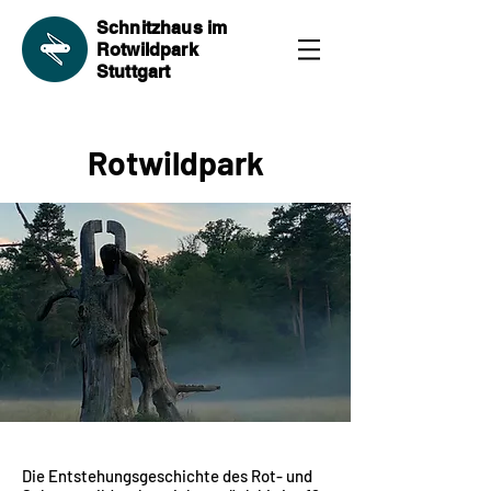
Schnitzhaus im
Rotwildpark
Stuttgart
Rotwildpark
Die Entstehungsgeschichte des Rot- und