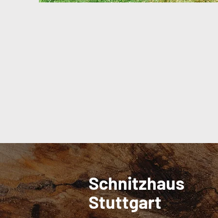
Schnitzhaus
Stuttgart