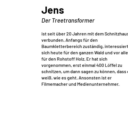
Jens
​Der Treetransformer
ist seit über 20 Jahren mit dem Schnitzhau
verbunden. Anfangs für den
Baumkletterbereich zuständig, interessiert
sich heute für den ganzen Wald und vor all
für den Rohstoff Holz. Er hat sich
vorgenommen, erst einmal 400 Löffel zu
schnitzen, um dann sagen zu können, dass 
weiß, wie es geht. Ansonsten ist er
Filmemacher und Medienunternehmer.