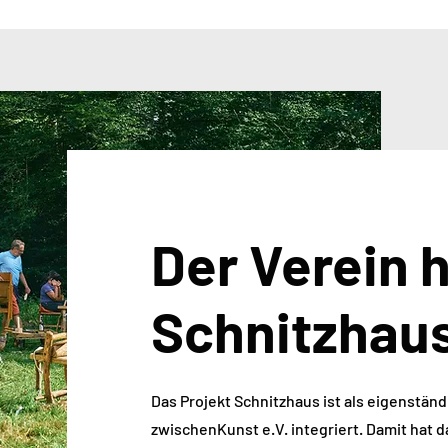
Der Verein 
Schnitzhau
Das Projekt Schnitzhaus ist als eigenständ
zwischenKunst e.V. integriert. Damit hat 