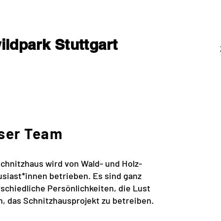
ldpark Stuttgart
ser Team
chnitzhaus wird von Wald- und Holz-
siast*innen betrieben. Es sind ganz
schiedliche Persönlichkeiten, die Lust
, das Schnitzhausprojekt zu betreiben.