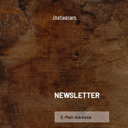
instagram
NEWSLETTER