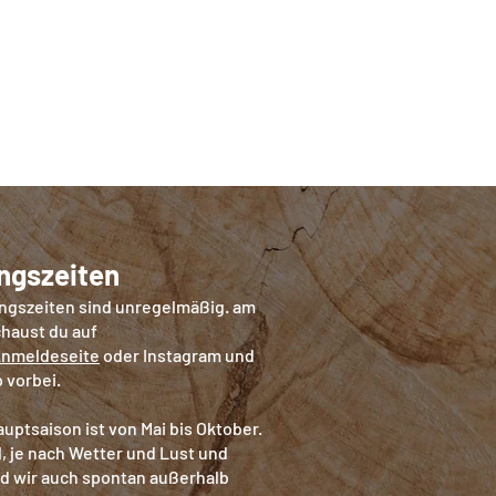
ngszeiten
ngszeiten sind unregelmäßig. am
haust du auf
nmeldeseite
oder Instagram und
 vorbei.
uptsaison ist von Mai bis Oktober.
 je nach Wetter und Lust und
d wir auch spontan außerhalb