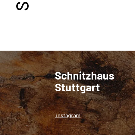
Schnitzhaus
Stuttgart
instagram