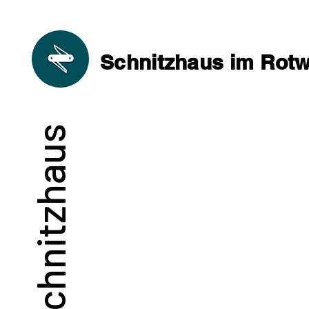
Schnitzhaus im Rotwi
Schnitzhaus