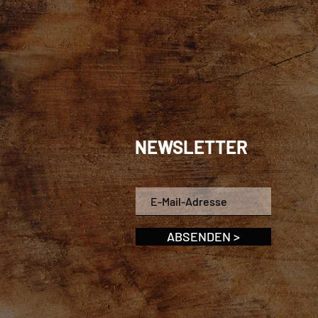
NEWSLETTER
ABSENDEN >