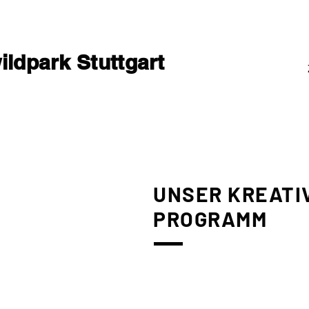
ldpark Stuttgart
UNSER KREATI
PROGRAMM