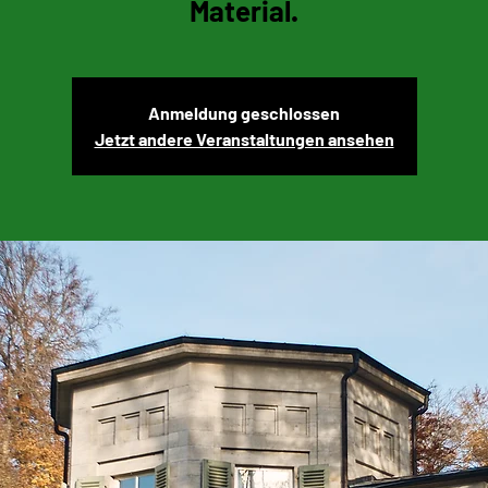
Material.
Anmeldung geschlossen
Jetzt andere Veranstaltungen ansehen