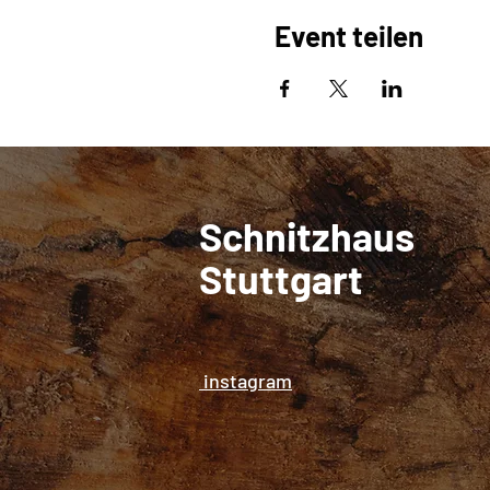
Event teilen
Schnitzhaus
Stuttgart
instagram