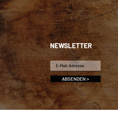
NEWSLETTER
ABSENDEN >