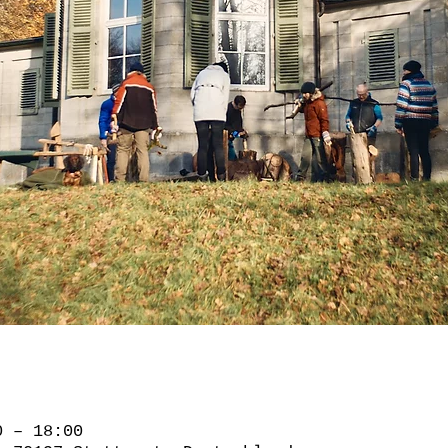
0 – 18:00