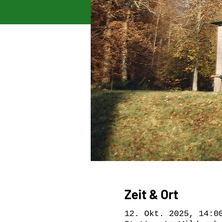
Zeit & Ort
12. Okt. 2025, 14:0